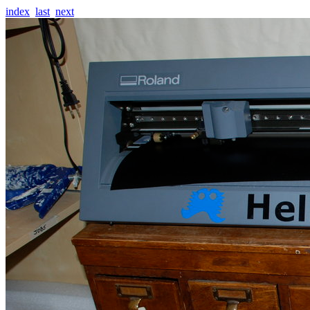
index
last
next