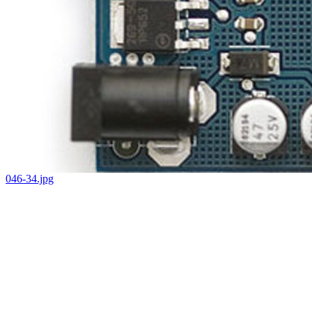
046-34.jpg