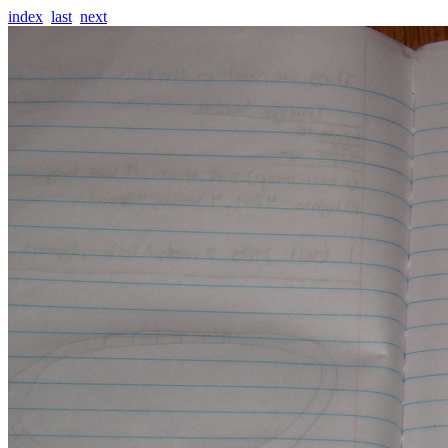
index
last
next