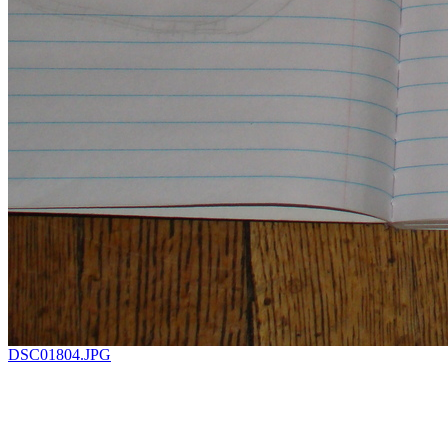
DSC01804.JPG